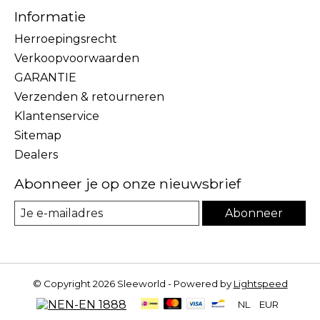
Informatie
Herroepingsrecht
Verkoopvoorwaarden
GARANTIE
Verzenden & retourneren
Klantenservice
Sitemap
Dealers
Abonneer je op onze nieuwsbrief
Abonneer
© Copyright 2026 Sleeworld - Powered by
Lightspeed
NL
EUR