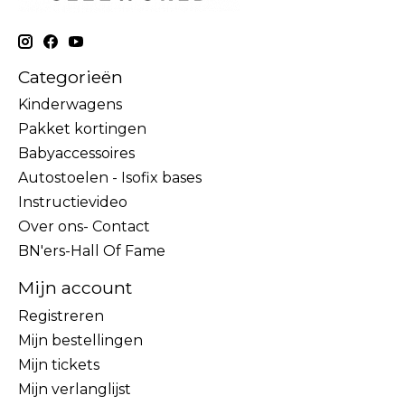
Categorieën
Kinderwagens
Pakket kortingen
Babyaccessoires
Autostoelen - Isofix bases
Instructievideo
Over ons- Contact
BN'ers-Hall Of Fame
Mijn account
Registreren
Mijn bestellingen
Mijn tickets
Mijn verlanglijst