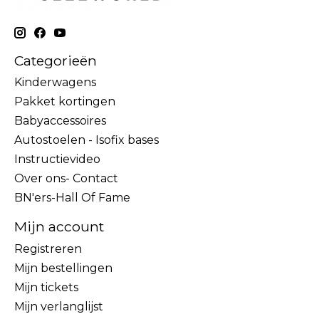
Categorieën
Kinderwagens
Pakket kortingen
Babyaccessoires
Autostoelen - Isofix bases
Instructievideo
Over ons- Contact
BN'ers-Hall Of Fame
Mijn account
Registreren
Mijn bestellingen
Mijn tickets
Mijn verlanglijst