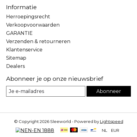
Informatie
Herroepingsrecht
Verkoopvoorwaarden
GARANTIE
Verzenden & retourneren
Klantenservice
Sitemap
Dealers
Abonneer je op onze nieuwsbrief
Abonneer
© Copyright 2026 Sleeworld - Powered by
Lightspeed
NL
EUR