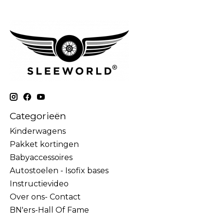
Categorieën
Kinderwagens
Pakket kortingen
Babyaccessoires
Autostoelen - Isofix bases
Instructievideo
Over ons- Contact
BN'ers-Hall Of Fame