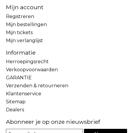
Mijn account
Registreren
Mijn bestellingen
Mijn tickets
Mijn verlanglijst
Informatie
Herroepingsrecht
Verkoopvoorwaarden
GARANTIE
Verzenden & retourneren
Klantenservice
Sitemap
Dealers
Abonneer je op onze nieuwsbrief