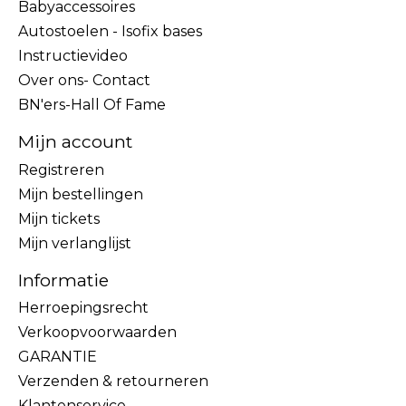
Babyaccessoires
Autostoelen - Isofix bases
Instructievideo
Over ons- Contact
BN'ers-Hall Of Fame
Mijn account
Registreren
Mijn bestellingen
Mijn tickets
Mijn verlanglijst
Informatie
Herroepingsrecht
Verkoopvoorwaarden
GARANTIE
Verzenden & retourneren
Klantenservice