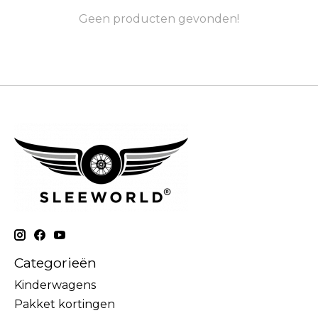
Geen producten gevonden!
Categorieën
Kinderwagens
Pakket kortingen