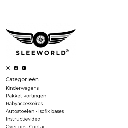
Categorieën
Kinderwagens
Pakket kortingen
Babyaccessoires
Autostoelen - Isofix bases
Instructievideo
Over ons- Contact