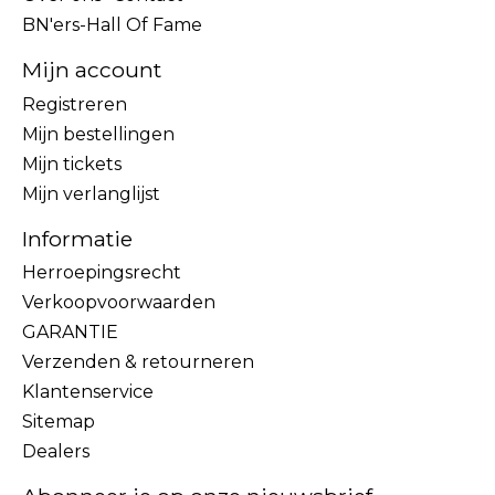
BN'ers-Hall Of Fame
Mijn account
Registreren
Mijn bestellingen
Mijn tickets
Mijn verlanglijst
Informatie
Herroepingsrecht
Verkoopvoorwaarden
GARANTIE
Verzenden & retourneren
Klantenservice
Sitemap
Dealers