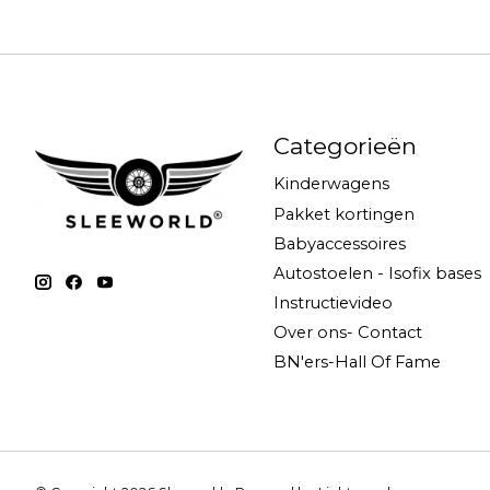
Categorieën
Kinderwagens
Pakket kortingen
Babyaccessoires
Autostoelen - Isofix bases
Instructievideo
Over ons- Contact
BN'ers-Hall Of Fame