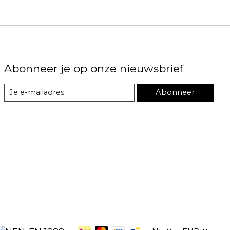
Abonneer je op onze nieuwsbrief
Abonneer