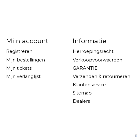
Mijn account
Informatie
Registreren
Herroepingsrecht
Mijn bestellingen
Verkoopvoorwaarden
Mijn tickets
GARANTIE
Mijn verlanglijst
Verzenden & retourneren
Klantenservice
Sitemap
Dealers