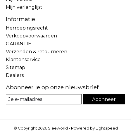
Mijn verlanglijst
Informatie
Herroepingsrecht
Verkoopvoorwaarden
GARANTIE
Verzenden & retourneren
Klantenservice
Sitemap
Dealers
Abonneer je op onze nieuwsbrief
Abonneer
© Copyright 2026 Sleeworld - Powered by
Lightspeed