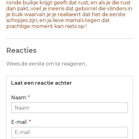
ronde buikje krijgt geeft dat rust, en als je die rust
dan pakt, voel je ineens dat geborrel die vlinders in
je buik waarvan je je realiseert dat het de eerste
schopjes zijn, en ja lieve mama’s tegen dat
prachtige moment kan niets op !
Reacties
Wees de eerste om te reageren...
Laat een reactie achter
Naam:
*
E-mail:
*