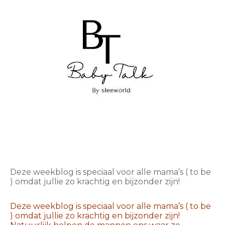
Deze weekblog is speciaal voor alle mama’s ( to be
) omdat jullie zo krachtig en bijzonder zijn!
Deze weekblog is speciaal voor alle mama’s ( to be
) omdat jullie zo krachtig en bijzonder zijn!