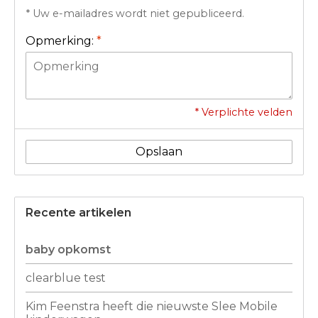
* Uw e-mailadres wordt niet gepubliceerd.
Opmerking:
*
* Verplichte velden
Opslaan
Recente artikelen
baby opkomst
clearblue test
Kim Feenstra heeft die nieuwste Slee Mobile