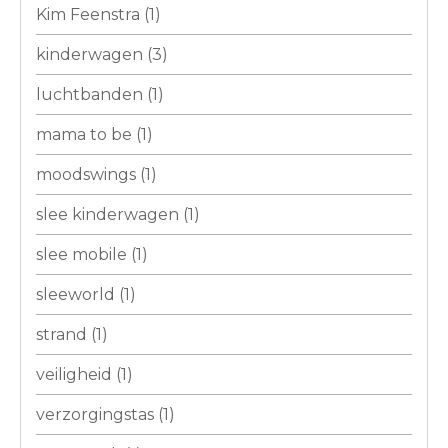
Kim Feenstra
(1)
kinderwagen
(3)
luchtbanden
(1)
mama to be
(1)
moodswings
(1)
slee kinderwagen
(1)
slee mobile
(1)
sleeworld
(1)
strand
(1)
veiligheid
(1)
verzorgingstas
(1)