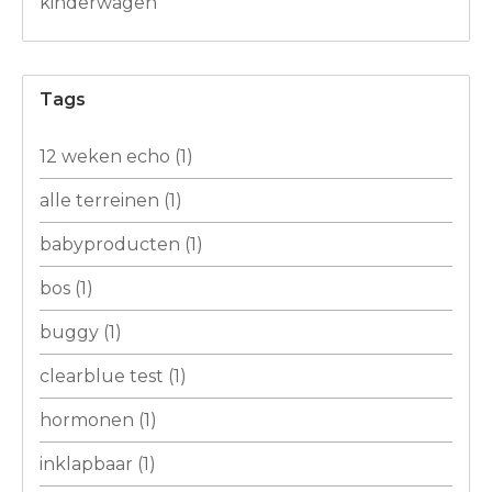
kinderwagen
Tags
12 weken echo
(1)
alle terreinen
(1)
babyproducten
(1)
bos
(1)
buggy
(1)
clearblue test
(1)
hormonen
(1)
inklapbaar
(1)