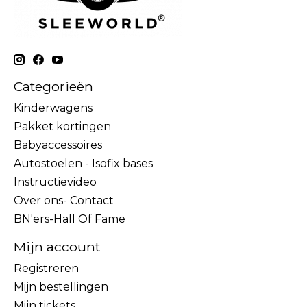
Categorieën
Kinderwagens
Pakket kortingen
Babyaccessoires
Autostoelen - Isofix bases
Instructievideo
Over ons- Contact
BN'ers-Hall Of Fame
Mijn account
Registreren
Mijn bestellingen
Mijn tickets