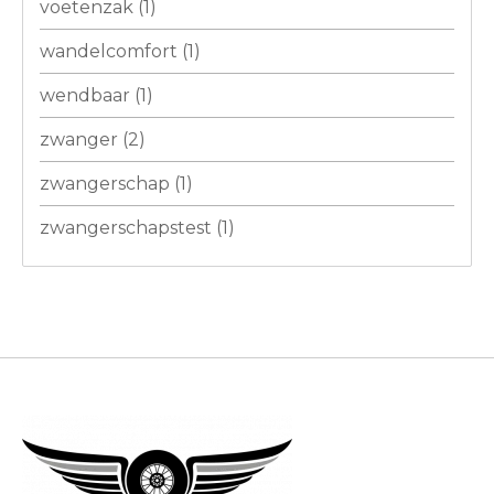
voetenzak
(1)
wandelcomfort
(1)
wendbaar
(1)
zwanger
(2)
zwangerschap
(1)
zwangerschapstest
(1)