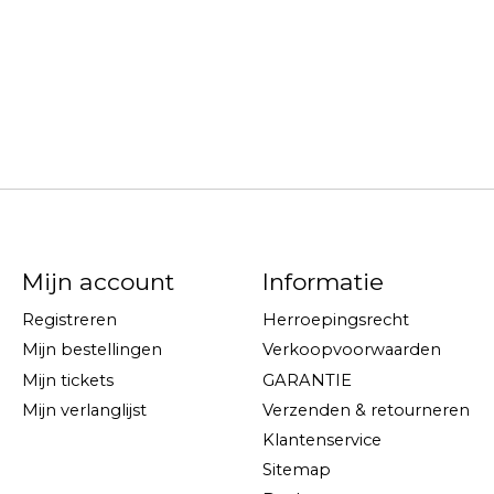
Mijn account
Informatie
Registreren
Herroepingsrecht
Mijn bestellingen
Verkoopvoorwaarden
Mijn tickets
GARANTIE
Mijn verlanglijst
Verzenden & retourneren
Klantenservice
Sitemap