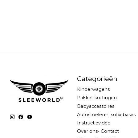
Categorieën
Kinderwagens
Pakket kortingen
Babyaccessoires
Autostoelen - Isofix bases
Instructievideo
Over ons- Contact