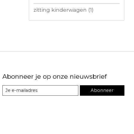
zitting kinderwagen
(1)
Abonneer je op onze nieuwsbrief
Abonneer