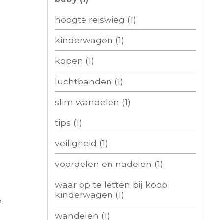
hoogte reiswieg
(1)
kinderwagen
(1)
kopen
(1)
luchtbanden
(1)
slim wandelen
(1)
tips
(1)
veiligheid
(1)
voordelen en nadelen
(1)
waar op te letten bij koop
kinderwagen
(1)
?
wandelen
(1)