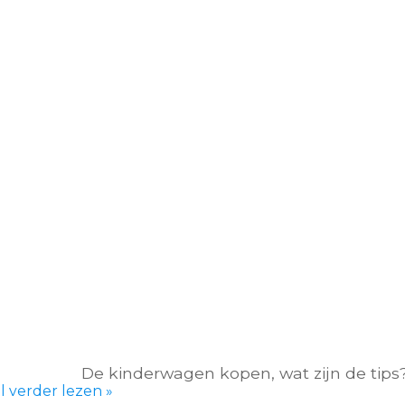
De kinderwagen kopen, wat zijn de tips
l verder lezen »