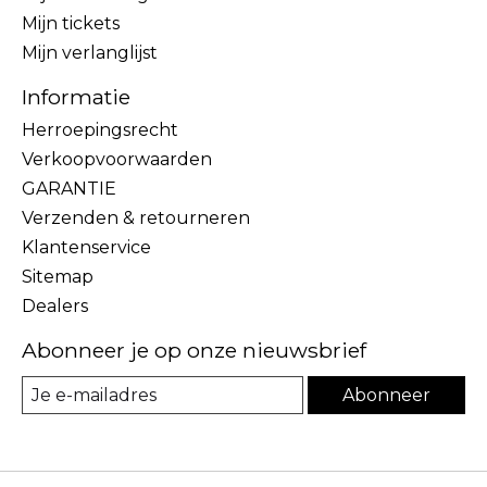
Mijn tickets
Mijn verlanglijst
Informatie
Herroepingsrecht
Verkoopvoorwaarden
GARANTIE
Verzenden & retourneren
Klantenservice
Sitemap
Dealers
Abonneer je op onze nieuwsbrief
Abonneer