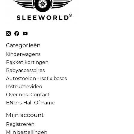
Categorieën
Kinderwagens
Pakket kortingen
Babyaccessoires
Autostoelen - Isofix bases
Instructievideo
Over ons- Contact
BN'ers-Hall Of Fame
Mijn account
Registreren
Mijn bestellingen